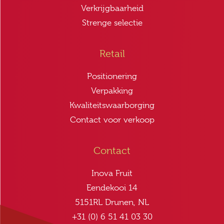
Verkrijgbaarheid
Strenge selectie
Retail
Positionering
Verpakking
Kwaliteitswaarborging
Contact voor verkoop
Contact
Inova Fruit
Eendekooi 14
5151RL Drunen, NL
+31 (0) 6 51 41 03 30