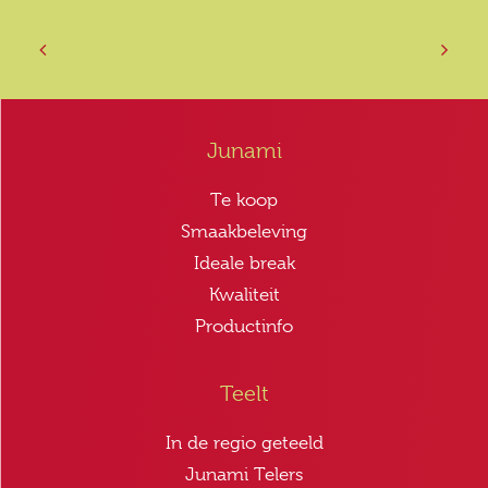
Junami
Te koop
Smaakbeleving
Ideale break
Kwaliteit
Productinfo
Teelt
In de regio geteeld
Junami Telers