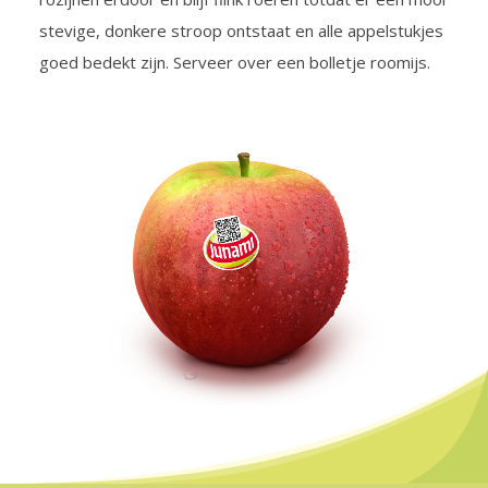
stevige, donkere stroop ontstaat en alle appelstukjes
goed bedekt zijn. Serveer over een bolletje roomijs.