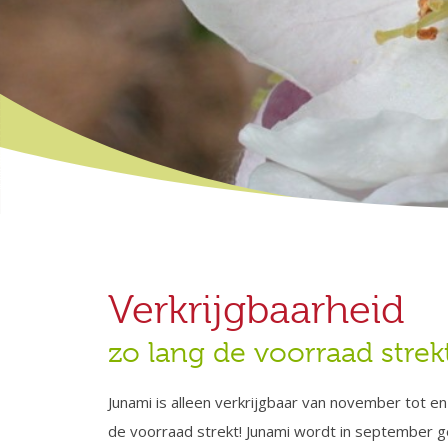
Verkrijgbaarheid
zo lang de voorraad strek
Junami is alleen verkrijgbaar van november tot 
de voorraad strekt! Junami wordt in september g