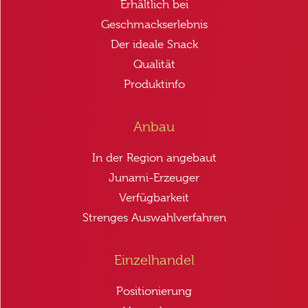
Erhältlich bei
Geschmackserlebnis
Der ideale Snack
Qualität
Produktinfo
Anbau
In der Region angebaut
Junami-Erzeuger
Verfügbarkeit
Strenges Auswahlverfahren
Einzelhandel
Positionierung