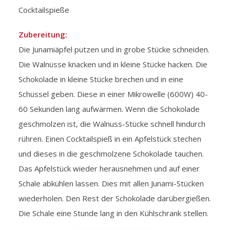
Cocktailspieße
Zubereitung:
Die Junamiäpfel putzen und in grobe Stücke schneiden.
Die Walnüsse knacken und in kleine Stücke hacken. Die
Schokolade in kleine Stücke brechen und in eine
Schüssel geben. Diese in einer Mikrowelle (600W) 40-
60 Sekunden lang aufwärmen. Wenn die Schokolade
geschmolzen ist, die Walnuss-Stücke schnell hindurch
rühren. Einen Cocktailspieß in ein Apfelstück stechen
und dieses in die geschmolzene Schokolade tauchen.
Das Apfelstück wieder herausnehmen und auf einer
Schale abkühlen lassen. Dies mit allen Junami-Stücken
wiederholen. Den Rest der Schokolade darübergießen.
Die Schale eine Stunde lang in den Kühlschrank stellen.