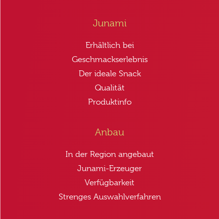
Junami
Erhältlich bei
Geschmackserlebnis
Der ideale Snack
Qualität
Produktinfo
Anbau
In der Region angebaut
Junami-Erzeuger
Verfügbarkeit
Strenges Auswahlverfahren