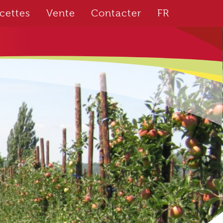
cettes
Vente
Contacter
FR